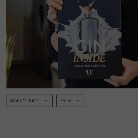
Manufacturer
Price