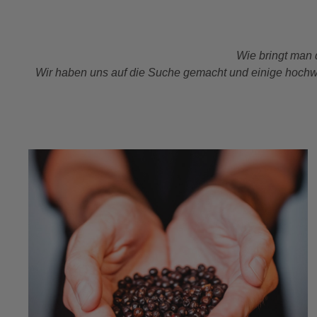
Wie bringt man 
Wir haben uns auf die Suche gemacht und einige hochwert