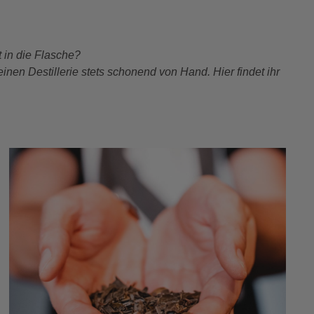
 in die Flasche?
nen Destillerie stets schonend von Hand. Hier findet ihr