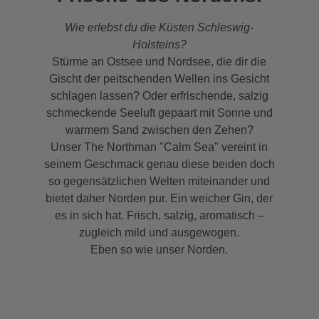
Wie erlebst du die Küsten Schleswig-
Holsteins?
Stürme an Ostsee und Nordsee, die dir die
Gischt der peitschenden Wellen ins Gesicht
schlagen lassen? Oder erfrischende, salzig
schmeckende Seeluft gepaart mit Sonne und
warmem Sand zwischen den Zehen?
Unser The Northman "Calm Sea" vereint in
seinem Geschmack genau diese beiden doch
so gegensätzlichen Welten miteinander und
bietet daher Norden pur. Ein weicher Gin, der
es in sich hat. Frisch, salzig, aromatisch –
zugleich mild und ausgewogen.
Eben so wie unser Norden.