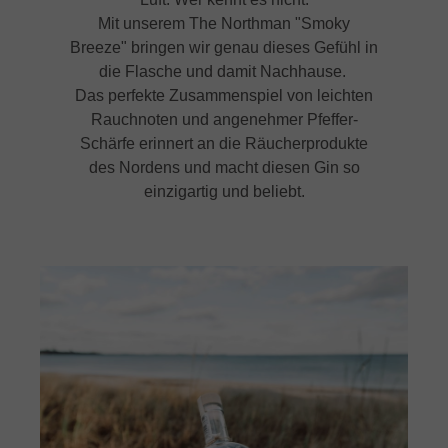
Mit unserem The Northman "Smoky
Breeze" bringen wir genau dieses Gefühl in
die Flasche und damit Nachhause.
Das perfekte Zusammenspiel von leichten
Rauchnoten und angenehmer Pfeffer-
Schärfe erinnert an die Räucherprodukte
des Nordens und macht diesen Gin so
einzigartig und beliebt.