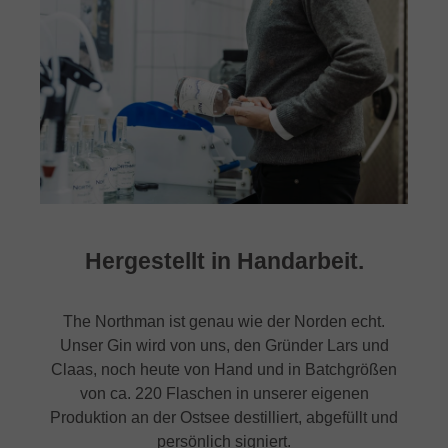
Hergestellt in Handarbeit.
The Northman ist genau wie der Norden echt.
Unser Gin wird von uns, den Gründer Lars und
Claas, noch heute von Hand und in Batchgrößen
von ca. 220 Flaschen in unserer eigenen
Produktion an der Ostsee destilliert, abgefüllt und
persönlich signiert.