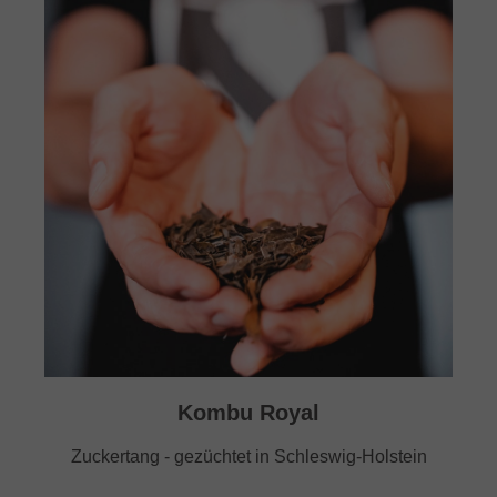
Kombu Royal
Zuckertang - gezüchtet in Schleswig-Holstein