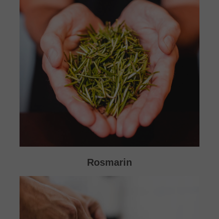
Rosmarin