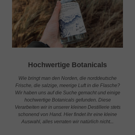
Hochwertige Botanicals
Wie bringt man den Norden, die norddeutsche
Frische, die salzige, meerige Luft in die Flasche?
Wir haben uns auf die Suche gemacht und einige
hochwertige Botanicals gefunden. Diese
Verarbeiten wir in unserer kleinen Destillerie stets
schonend von Hand. Hier findet ihr eine kleine
Auswahl, alles verraten wir natürlich nicht...