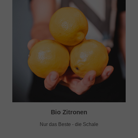
Bio Zitronen
Nur das Beste - die Schale