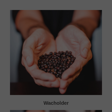
Wacholder