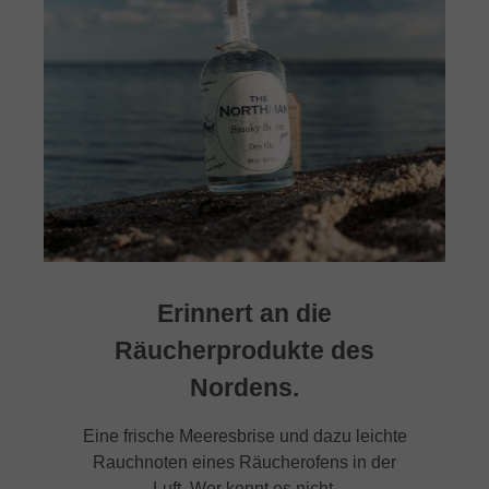
Erinnert an die
Räucherprodukte des
Nordens.
Eine frische Meeresbrise und dazu leichte
Rauchnoten eines Räucherofens in der
Luft. Wer kennt es nicht.