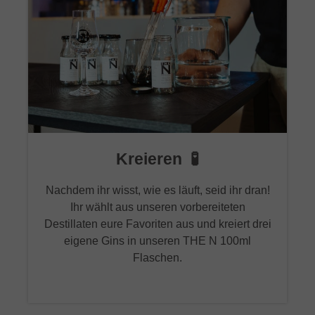
Kreieren 🧪
Nachdem ihr wisst, wie es läuft, seid ihr dran!
Ihr wählt aus unseren vorbereiteten
Destillaten eure Favoriten aus und kreiert drei
eigene Gins in unseren THE N 100ml
Flaschen.