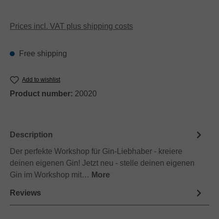
Prices incl. VAT plus shipping costs
Free shipping
Add to wishlist
Product number:
20020
Description
Der perfekte Workshop für Gin-Liebhaber - kreiere
deinen eigenen Gin! Jetzt neu - stelle deinen eigenen
Gin im Workshop mit…
More
Reviews