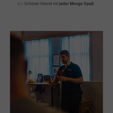
👉 Schöner Abend mit
jeder Menge Spaß