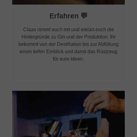
Erfahren 💬
Claas nimmt euch mit und erklärt euch die
Hintergründe zu Gin und der Produktion. Ihr
bekommt von der Destillation bis zur Abfüllung
einen tiefen Einblick und damit das Rüstzeug
für eure Ideen.