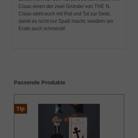
Claas einen der zwei Gründer von THE N.
Claas steht euch mit Rat und Tat zur Seite,
damit es nicht nur Spaß macht, sondern am
Ende auch schmeckt!
Skip product gallery
Passende Produkte
Tip